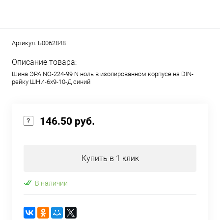
Артикул:
Б0062848
Описание товара:
Шина ЭРА NO-224-99 N ноль в изолированном корпусе на DIN-
рейку ШНИ-6х9-10-Д синий
146.50 руб.
Купить в 1 клик
В наличии