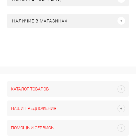
НАЛИЧИЕ В МАГАЗИНАХ
КАТАЛОГ ТОВАРОВ
НАШИ ПРЕДЛОЖЕНИЯ
ПОМОЩЬ И СЕРВИСЫ