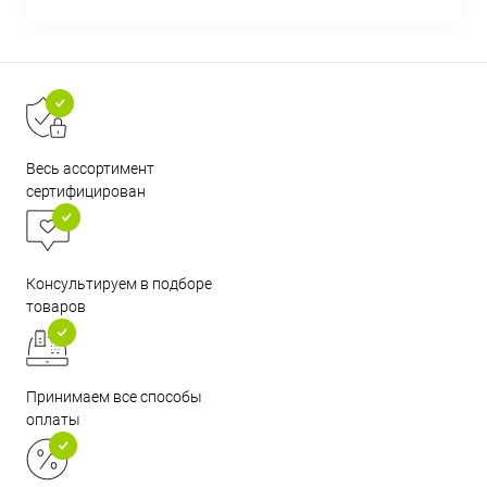
Весь ассортимент
сертифицирован
Консультируем в подборе
товаров
Принимаем все способы
оплаты