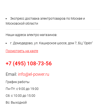
Экспресс доставка электротоваров по Москве и
Московской области
Наши адреса электро магазинов:
г. Домодедово, ул. Каширское шоссе, дом 7, БЦ "Орёл"
Посмотреть на карте
+7 (495) 108-73-56
Email:
info@el-power.ru
График работы
Пн-Пт: с 9:00 до 19:00
Сб: с 10:00 до 15:00
Вс: Выходной