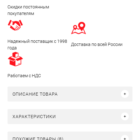
Скидки постоянным
покупателям
Надежный поставщик с 1998
Доставка по всей России
года
Работаем с НДС
ОПИСАНИЕ ТОВАРА
ХАРАКТЕРИСТИКИ
ПОХОЖИЕ ТОВАРЫ (8)