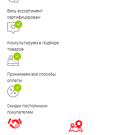
Весь ассортимент
сертифицирован
Консультируем в подборе
товаров
Принимаем все способы
оплаты
Скидки постоянным
покупателям