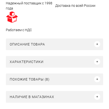
Надежный поставщик с 1998
Доставка по всей России
года
Работаем с НДС
ОПИСАНИЕ ТОВАРА
ХАРАКТЕРИСТИКИ
ПОХОЖИЕ ТОВАРЫ (8)
НАЛИЧИЕ В МАГАЗИНАХ