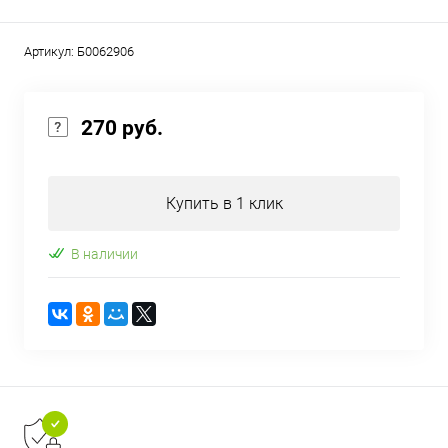
Артикул:
Б0062906
270 руб.
Купить в 1 клик
В наличии