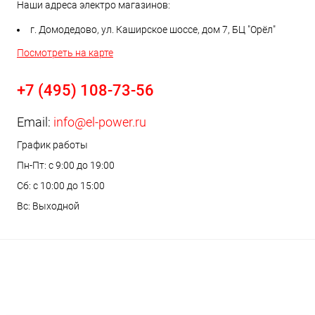
Наши адреса электро магазинов:
г. Домодедово, ул. Каширское шоссе, дом 7, БЦ "Орёл"
Посмотреть на карте
+7 (495) 108-73-56
Email:
info@el-power.ru
График работы
Пн-Пт: с 9:00 до 19:00
Сб: с 10:00 до 15:00
Вс: Выходной