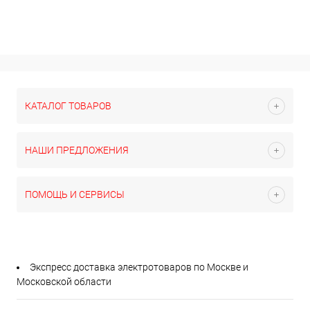
КАТАЛОГ ТОВАРОВ
НАШИ ПРЕДЛОЖЕНИЯ
ПОМОЩЬ И СЕРВИСЫ
Экспресс доставка электротоваров по Москве и
Московской области