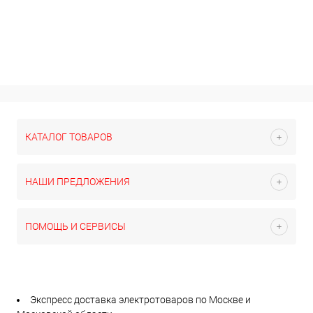
КАТАЛОГ ТОВАРОВ
НАШИ ПРЕДЛОЖЕНИЯ
ПОМОЩЬ И СЕРВИСЫ
Экспресс доставка электротоваров по Москве и