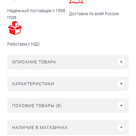
Надежный поставщик с 1998
Доставка по всей России
года
Работаем с НДС
ОПИСАНИЕ ТОВАРА
ХАРАКТЕРИСТИКИ
ПОХОЖИЕ ТОВАРЫ (8)
НАЛИЧИЕ В МАГАЗИНАХ