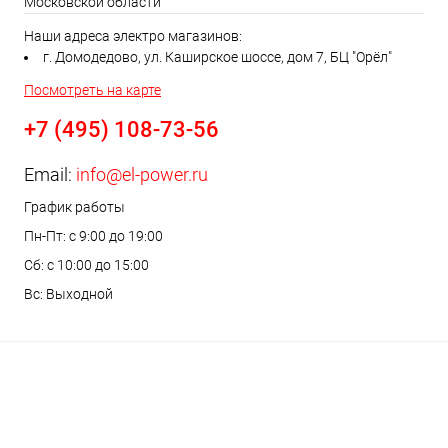
Московской области
Наши адреса электро магазинов:
г. Домодедово, ул. Каширское шоссе, дом 7, БЦ "Орёл"
Посмотреть на карте
+7 (495) 108-73-56
Email:
info@el-power.ru
График работы
Пн-Пт: с 9:00 до 19:00
Сб: с 10:00 до 15:00
Вс: Выходной