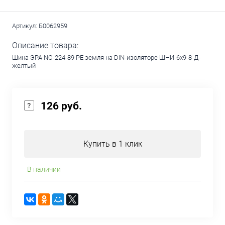
Артикул:
Б0062959
Описание товара:
Шина ЭРА NO-224-89 PE земля на DIN-изоляторе ШНИ-6х9-8-Д-
желтый
126 руб.
Купить в 1 клик
В наличии