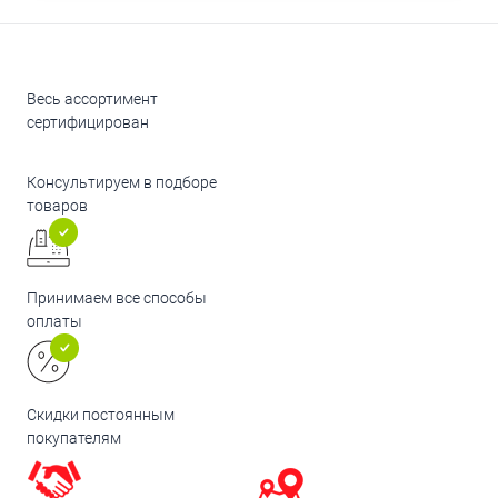
Весь ассортимент
сертифицирован
Консультируем в подборе
товаров
Принимаем все способы
оплаты
Скидки постоянным
покупателям