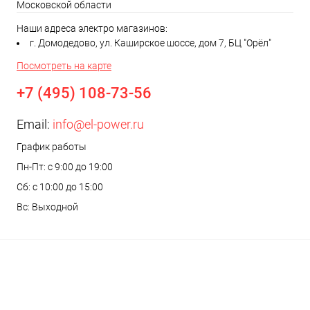
Московской области
Наши адреса электро магазинов:
г. Домодедово, ул. Каширское шоссе, дом 7, БЦ "Орёл"
Посмотреть на карте
+7 (495) 108-73-56
Email:
info@el-power.ru
График работы
Пн-Пт: с 9:00 до 19:00
Сб: с 10:00 до 15:00
Вс: Выходной