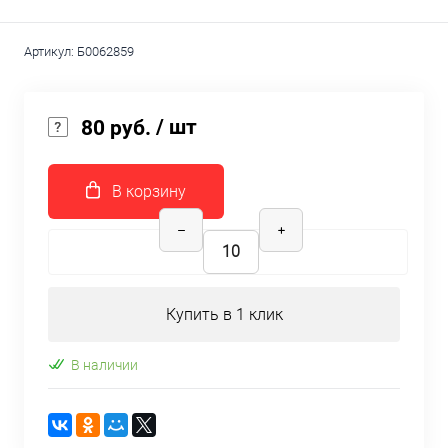
Артикул:
Б0062859
/ шт
80 руб.
В корзину
Купить в 1 клик
В наличии