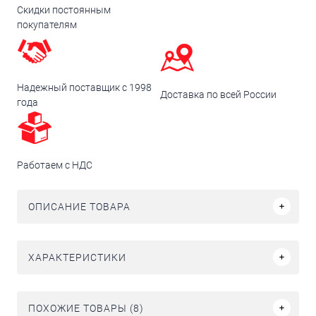
Скидки постоянным
покупателям
Надежный поставщик с 1998
Доставка по всей России
года
Работаем с НДС
ОПИСАНИЕ ТОВАРА
ХАРАКТЕРИСТИКИ
ПОХОЖИЕ ТОВАРЫ (8)