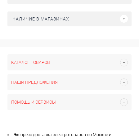
НАЛИЧИЕ В МАГАЗИНАХ
КАТАЛОГ ТОВАРОВ
НАШИ ПРЕДЛОЖЕНИЯ
ПОМОЩЬ И СЕРВИСЫ
Экспресс доставка электротоваров по Москве и