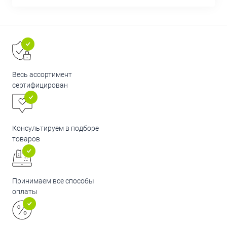
Весь ассортимент
сертифицирован
Консультируем в подборе
товаров
Принимаем все способы
оплаты