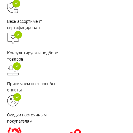
Весь ассортимент
сертифицирован
Консультируем в подборе
товаров
Принимаем все способы
оплаты
Скидки постоянным
покупателям