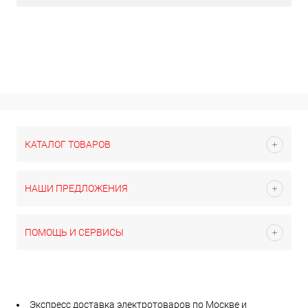
КАТАЛОГ ТОВАРОВ
НАШИ ПРЕДЛОЖЕНИЯ
ПОМОЩЬ И СЕРВИСЫ
Экспресс доставка электротоваров по Москве и