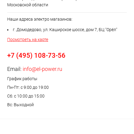
Московской области
Наши адреса электро магазинов:
г. Домодедово, ул. Каширское шоссе, дом 7, БЦ "Орёл"
Посмотреть на карте
+7 (495) 108-73-56
Email:
info@el-power.ru
График работы
Пн-Пт: с 9:00 до 19:00
Сб: с 10:00 до 15:00
Вс: Выходной