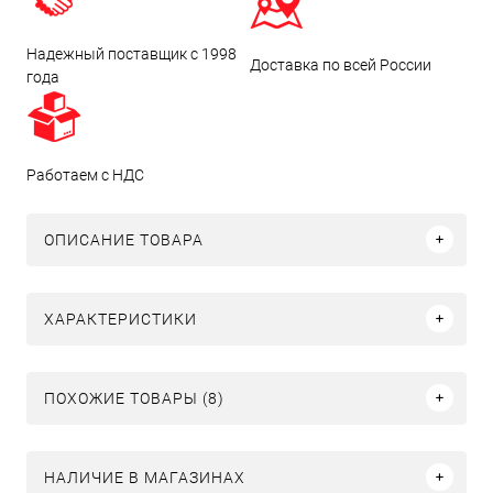
Надежный поставщик с 1998
Доставка по всей России
года
Работаем с НДС
ОПИСАНИЕ ТОВАРА
ХАРАКТЕРИСТИКИ
ПОХОЖИЕ ТОВАРЫ (8)
НАЛИЧИЕ В МАГАЗИНАХ