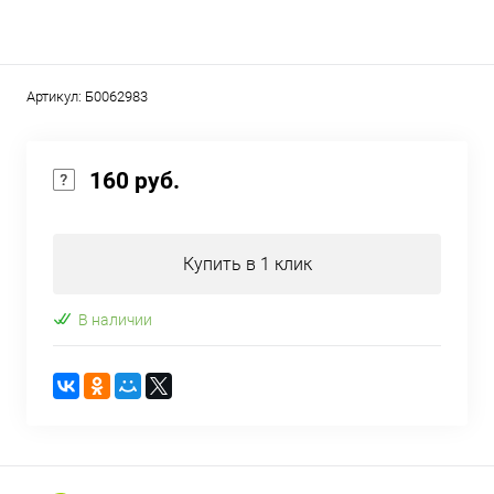
Артикул:
Б0062983
160 руб.
Купить в 1 клик
В наличии