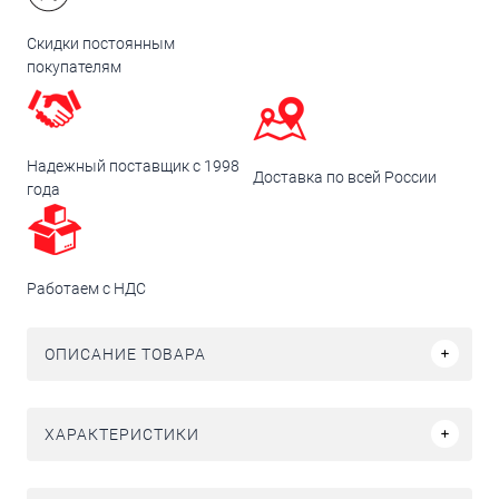
Скидки постоянным
покупателям
Надежный поставщик с 1998
Доставка по всей России
года
Работаем с НДС
ОПИСАНИЕ ТОВАРА
ХАРАКТЕРИСТИКИ