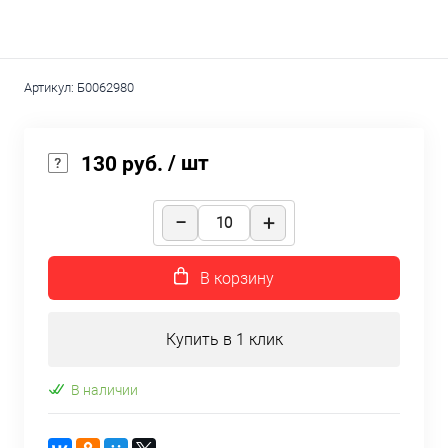
Артикул:
Б0062980
/ шт
130 руб.
В корзину
Купить в 1 клик
В наличии