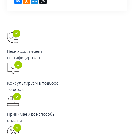
Весь ассортимент
сертифицирован
Консультируем в подборе
товаров
Принимаем все способы
оплаты