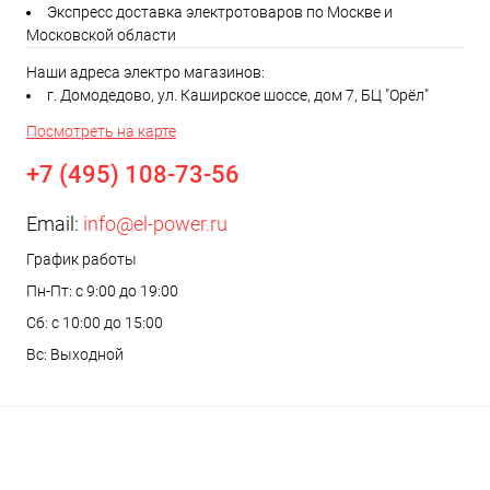
Экспресс доставка электротоваров по Москве и
Московской области
Наши адреса электро магазинов:
г. Домодедово, ул. Каширское шоссе, дом 7, БЦ "Орёл"
Посмотреть на карте
+7 (495) 108-73-56
Email:
info@el-power.ru
График работы
Пн-Пт: с 9:00 до 19:00
Сб: с 10:00 до 15:00
Вс: Выходной