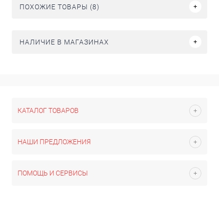
ПОХОЖИЕ ТОВАРЫ (8)
НАЛИЧИЕ В МАГАЗИНАХ
КАТАЛОГ ТОВАРОВ
НАШИ ПРЕДЛОЖЕНИЯ
ПОМОЩЬ И СЕРВИСЫ