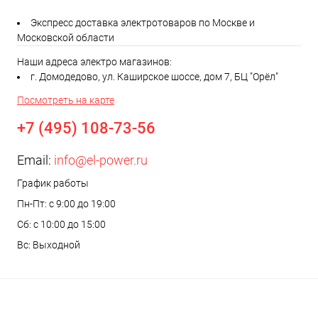
Экспресс доставка электротоваров по Москве и
Московской области
Наши адреса электро магазинов:
г. Домодедово, ул. Каширское шоссе, дом 7, БЦ "Орёл"
Посмотреть на карте
+7 (495) 108-73-56
Email:
info@el-power.ru
График работы
Пн-Пт: с 9:00 до 19:00
Сб: с 10:00 до 15:00
Вс: Выходной