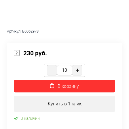
Артикул:
Б0062978
230 руб.
В корзину
Купить в 1 клик
В наличии