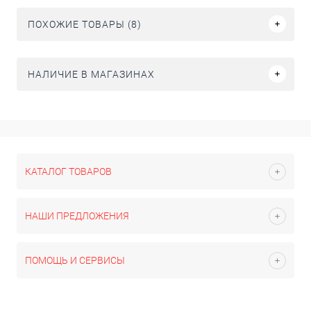
ПОХОЖИЕ ТОВАРЫ (8)
НАЛИЧИЕ В МАГАЗИНАХ
КАТАЛОГ ТОВАРОВ
НАШИ ПРЕДЛОЖЕНИЯ
ПОМОЩЬ И СЕРВИСЫ