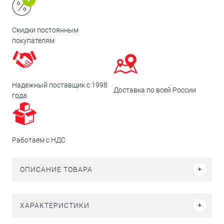
Скидки постоянным
покупателям
Надежный поставщик с 1998
Доставка по всей России
года
Работаем с НДС
ОПИСАНИЕ ТОВАРА
ХАРАКТЕРИСТИКИ