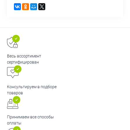
Весь ассортимент
сертифицирован
Консультируем в подборе
товаров
Принимаем все способы
оплаты