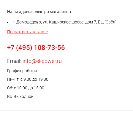
Наши адреса электро магазинов:
г. Домодедово, ул. Каширское шоссе, дом 7, БЦ "Орёл"
Посмотреть на карте
+7 (495) 108-73-56
Email:
info@el-power.ru
График работы
Пн-Пт: с 9:00 до 19:00
Сб: с 10:00 до 15:00
Вс: Выходной