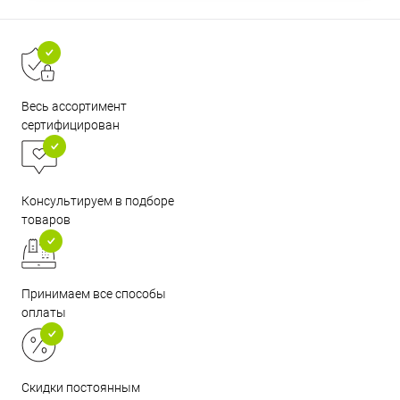
Весь ассортимент
сертифицирован
Консультируем в подборе
товаров
Принимаем все способы
оплаты
Скидки постоянным