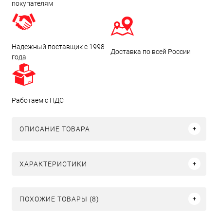
покупателям
Надежный поставщик с 1998
Доставка по всей России
года
Работаем с НДС
ОПИСАНИЕ ТОВАРА
ХАРАКТЕРИСТИКИ
ПОХОЖИЕ ТОВАРЫ (8)