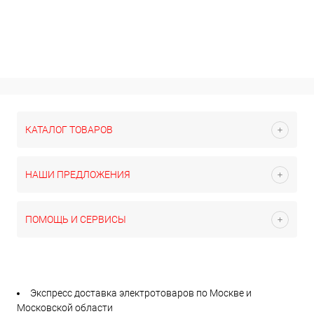
КАТАЛОГ ТОВАРОВ
НАШИ ПРЕДЛОЖЕНИЯ
ПОМОЩЬ И СЕРВИСЫ
Экспресс доставка электротоваров по Москве и
Московской области