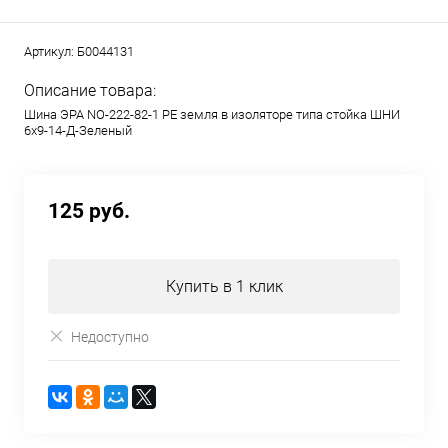
Артикул:
Б0044131
Описание товара:
Шина ЭРА NO-222-82-1 PE земля в изоляторе типа стойка ШНИ
6х9-14-Д-Зеленый
125 руб.
Купить в 1 клик
Недоступно