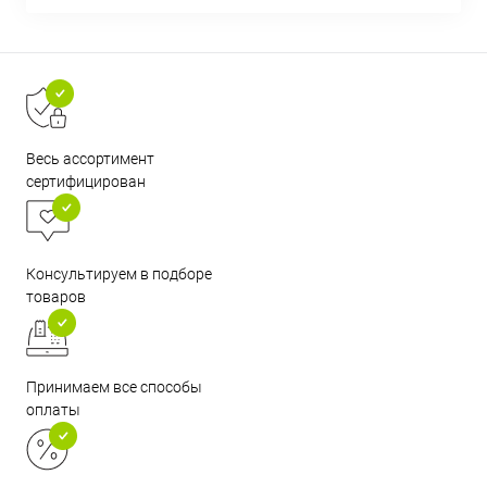
Весь ассортимент
сертифицирован
Консультируем в подборе
товаров
Принимаем все способы
оплаты