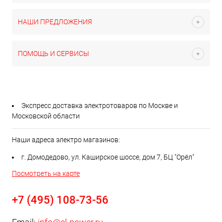
НАШИ ПРЕДЛОЖЕНИЯ
ПОМОЩЬ И СЕРВИСЫ
Экспресс доставка электротоваров по Москве и
Московской области
Наши адреса электро магазинов:
г. Домодедово, ул. Каширское шоссе, дом 7, БЦ "Орёл"
Посмотреть на карте
+7 (495) 108-73-56