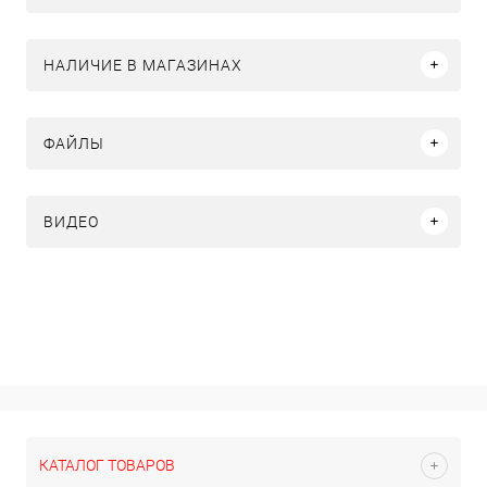
НАЛИЧИЕ В МАГАЗИНАХ
ФАЙЛЫ
ВИДЕО
КАТАЛОГ ТОВАРОВ