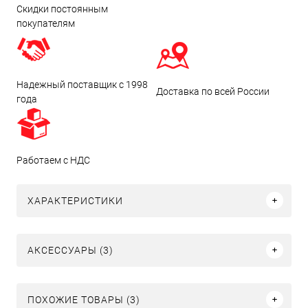
Скидки постоянным
покупателям
Надежный поставщик с 1998
Доставка по всей России
года
Работаем с НДС
ХАРАКТЕРИСТИКИ
АКСЕССУАРЫ (3)
ПОХОЖИЕ ТОВАРЫ (3)