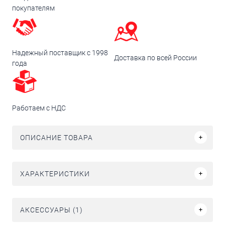
покупателям
Надежный поставщик с 1998
Доставка по всей России
года
Работаем с НДС
ОПИСАНИЕ ТОВАРА
ХАРАКТЕРИСТИКИ
АКСЕССУАРЫ (1)