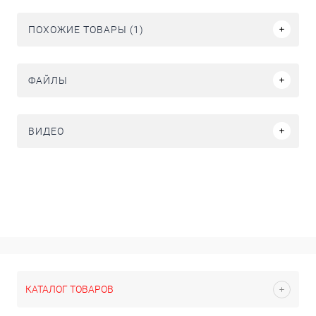
ПОХОЖИЕ ТОВАРЫ (1)
ФАЙЛЫ
ВИДЕО
КАТАЛОГ ТОВАРОВ