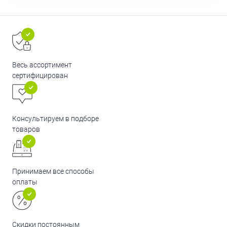
Весь ассортимент
сертифицирован
Консультируем в подборе
товаров
Принимаем все способы
оплаты
Скидки постоянным