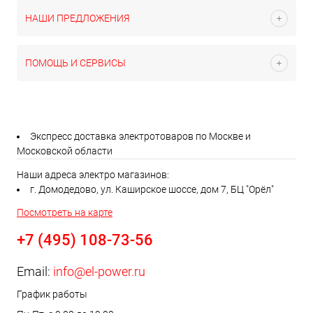
НАШИ ПРЕДЛОЖЕНИЯ
ПОМОЩЬ И СЕРВИСЫ
Экспресс доставка электротоваров по Москве и
Московской области
Наши адреса электро магазинов:
г. Домодедово, ул. Каширское шоссе, дом 7, БЦ "Орёл"
Посмотреть на карте
+7 (495) 108-73-56
Email:
info@el-power.ru
График работы