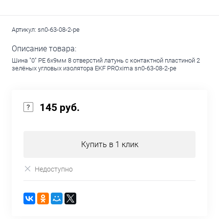
Артикул:
sn0-63-08-2-pe
Описание товара:
Шина "0" PE 6x9мм 8 отверстий латунь с контактной пластиной 2
зелёных угловых изолятора EKF PROxima sn0-63-08-2-pe
145 руб.
Купить в 1 клик
Недоступно