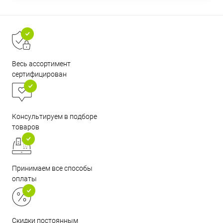
Весь ассортимент
сертифицирован
Консультируем в подборе
товаров
Принимаем все способы
оплаты
Скидки постоянным