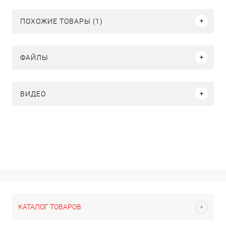
ПОХОЖИЕ ТОВАРЫ (1)
ФАЙЛЫ
ВИДЕО
КАТАЛОГ ТОВАРОВ