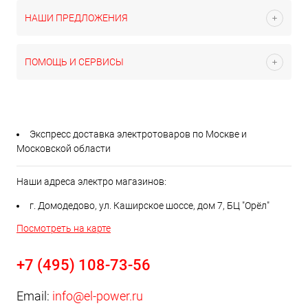
НАШИ ПРЕДЛОЖЕНИЯ
ПОМОЩЬ И СЕРВИСЫ
Экспресс доставка электротоваров по Москве и
Московской области
Наши адреса электро магазинов:
г. Домодедово, ул. Каширское шоссе, дом 7, БЦ "Орёл"
Посмотреть на карте
+7 (495) 108-73-56
Email:
info@el-power.ru