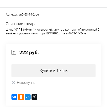
Артикул:
sn0-63-14-2-pe
Описание товара:
Шина "0" PE 6x9мм 14 отверстий латунь с контактной пластиной 2
зелёных угловых изолятора EKF PROxima sn0-63-14-2-pe
222 руб.
Купить в 1 клик
Недоступно