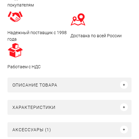
покупателям
Надежный поставщик с 1998
Доставка по всей России
года
Работаем с НДС
ОПИСАНИЕ ТОВАРА
ХАРАКТЕРИСТИКИ
АКСЕССУАРЫ (1)