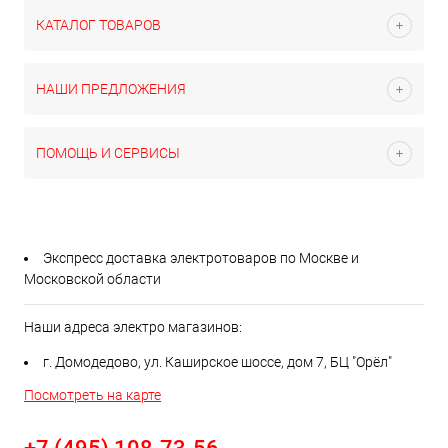
КАТАЛОГ ТОВАРОВ
НАШИ ПРЕДЛОЖЕНИЯ
ПОМОЩЬ И СЕРВИСЫ
Экспресс доставка электротоваров по Москве и
Московской области
Наши адреса электро магазинов:
г. Домодедово, ул. Каширское шоссе, дом 7, БЦ "Орёл"
Посмотреть на карте