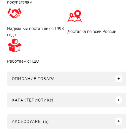
покупателям
Надежный поставщик с 1998
Доставка по всей России
года
Работаем с НДС
ОПИСАНИЕ ТОВАРА
ХАРАКТЕРИСТИКИ
АКСЕССУАРЫ (5)