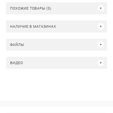
ПОХОЖИЕ ТОВАРЫ (5)
НАЛИЧИЕ В МАГАЗИНАХ
ФАЙЛЫ
ВИДЕО