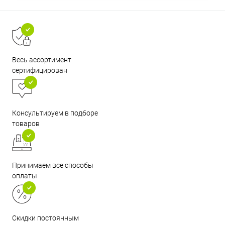
Весь ассортимент
сертифицирован
Консультируем в подборе
товаров
Принимаем все способы
оплаты
Скидки постоянным