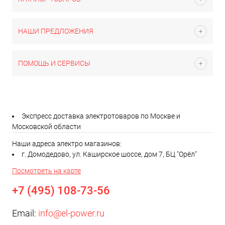
НАШИ ПРЕДЛОЖЕНИЯ
ПОМОЩЬ И СЕРВИСЫ
Экспресс доставка электротоваров по Москве и
Московской области
Наши адреса электро магазинов:
г. Домодедово, ул. Каширское шоссе, дом 7, БЦ "Орёл"
Посмотреть на карте
+7 (495) 108-73-56
Email:
info@el-power.ru