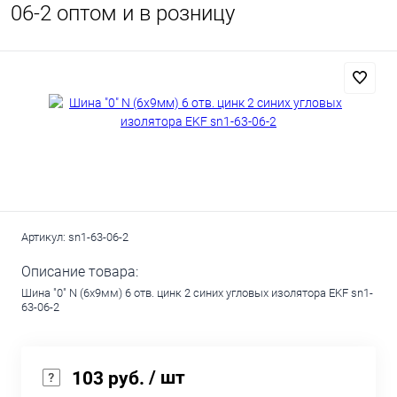
06-2 оптом и в розницу
Артикул:
sn1-63-06-2
Описание товара:
Шина "0" N (6x9мм) 6 отв. цинк 2 синих угловых изолятора EKF sn1-
63-06-2
/ шт
103 руб.