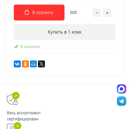
В корзину
Купить в 1 клик
В наличии
Весь ассортимент
сертифицирован