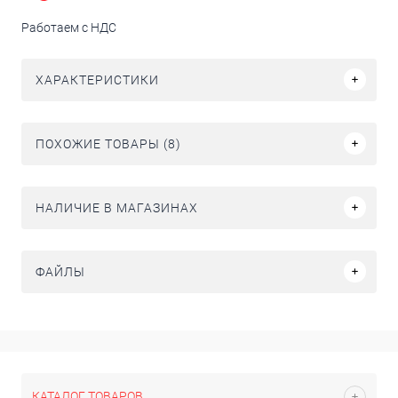
Работаем с НДС
ХАРАКТЕРИСТИКИ
ПОХОЖИЕ ТОВАРЫ (8)
НАЛИЧИЕ В МАГАЗИНАХ
ФАЙЛЫ
КАТАЛОГ ТОВАРОВ