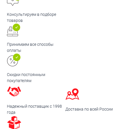
Консультируем в подборе
товаров
Принимаем все способы
оплаты
Скидки постоянным
покупателям
Надежный поставщик с 1998
Доставка по всей России
года