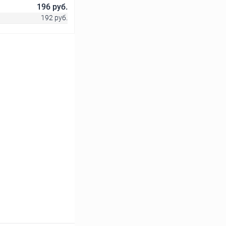
196 руб.
192 руб.
ину
Сравнение
В наличии