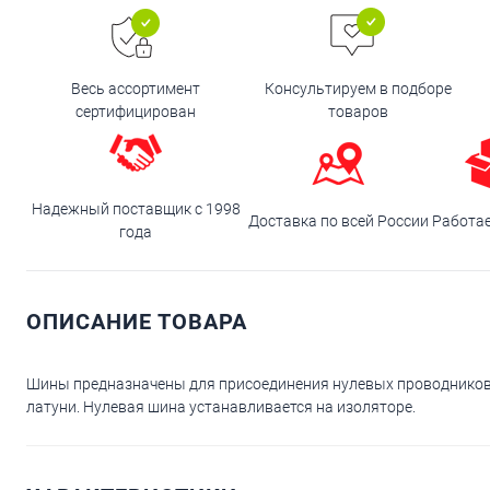
Весь ассортимент
Консультируем в подборе
сертифицирован
товаров
Надежный поставщик с 1998
Доставка по всей России
Работа
года
ОПИСАНИЕ ТОВАРА
Шины предназначены для присоединения нулевых проводников 
латуни. Нулевая шина устанавливается на изоляторе.