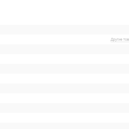
Другие то