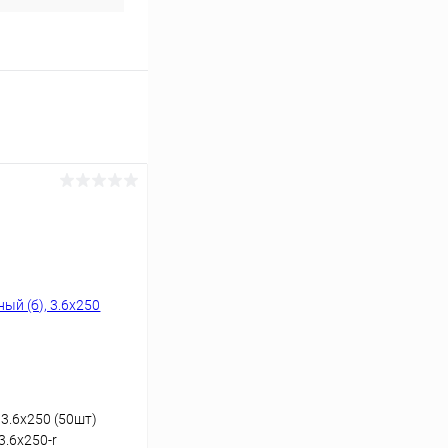
 3.6x250 (50шт)
3.6x250-r