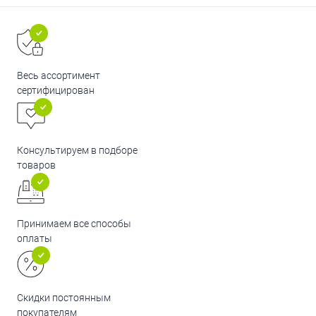
Весь ассортимент
сертифицирован
Консультируем в подборе
товаров
Принимаем все способы
оплаты
Скидки постоянным
покупателям