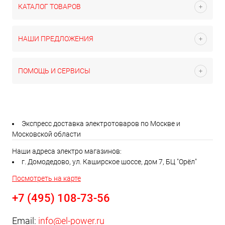
КАТАЛОГ ТОВАРОВ
НАШИ ПРЕДЛОЖЕНИЯ
ПОМОЩЬ И СЕРВИСЫ
Экспресс доставка электротоваров по Москве и
Московской области
Наши адреса электро магазинов:
г. Домодедово, ул. Каширское шоссе, дом 7, БЦ "Орёл"
Посмотреть на карте
+7 (495) 108-73-56
Email:
info@el-power.ru