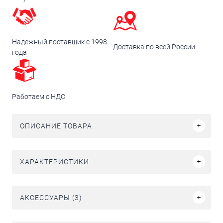
Надежный поставщик с 1998
Доставка по всей России
года
Работаем с НДС
ОПИСАНИЕ ТОВАРА
ХАРАКТЕРИСТИКИ
АКСЕССУАРЫ (3)