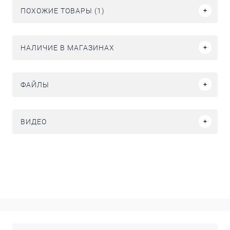
ПОХОЖИЕ ТОВАРЫ (1)
НАЛИЧИЕ В МАГАЗИНАХ
ФАЙЛЫ
ВИДЕО