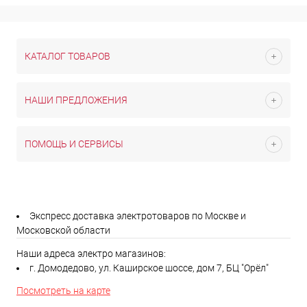
КАТАЛОГ ТОВАРОВ
НАШИ ПРЕДЛОЖЕНИЯ
ПОМОЩЬ И СЕРВИСЫ
Экспресс доставка электротоваров по Москве и
Московской области
Наши адреса электро магазинов:
г. Домодедово, ул. Каширское шоссе, дом 7, БЦ "Орёл"
Посмотреть на карте