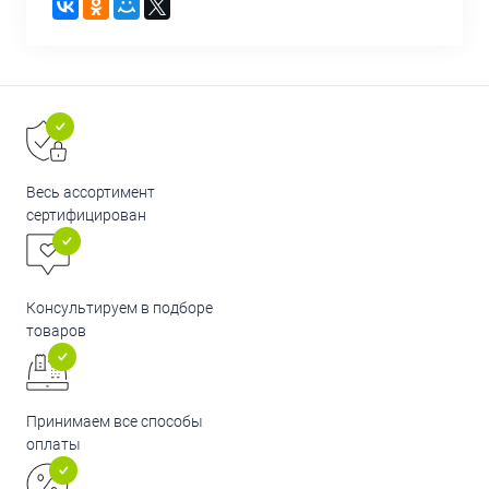
Весь ассортимент
сертифицирован
Консультируем в подборе
товаров
Принимаем все способы
оплаты