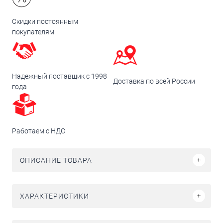
Скидки постоянным
покупателям
Надежный поставщик с 1998
Доставка по всей России
года
Работаем с НДС
ОПИСАНИЕ ТОВАРА
ХАРАКТЕРИСТИКИ