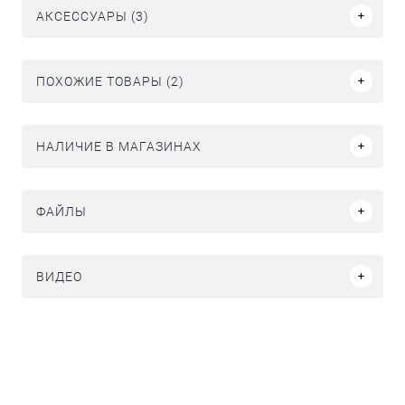
АКСЕССУАРЫ (3)
ПОХОЖИЕ ТОВАРЫ (2)
НАЛИЧИЕ В МАГАЗИНАХ
ФАЙЛЫ
ВИДЕО