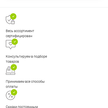
Весь ассортимент
сертифицирован
Консультируем в подборе
товаров
Принимаем все способы
оплаты
Скидки постоянным