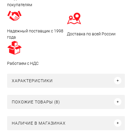
покупателям
Надежный поставщик с 1998
Доставка по всей России
года
Работаем с НДС
ХАРАКТЕРИСТИКИ
ПОХОЖИЕ ТОВАРЫ (8)
НАЛИЧИЕ В МАГАЗИНАХ