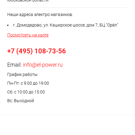
Московской области
Наши адреса электро магазинов:
г. Домодедово, ул. Каширское шоссе, дом 7, БЦ "Орёл"
Посмотреть на карте
+7 (495) 108-73-56
Email:
info@el-power.ru
График работы
Пн-Пт: с 9:00 до 19:00
Сб: с 10:00 до 15:00
Вс: Выходной