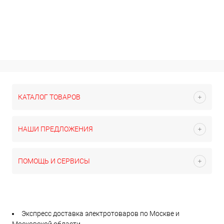
КАТАЛОГ ТОВАРОВ
НАШИ ПРЕДЛОЖЕНИЯ
ПОМОЩЬ И СЕРВИСЫ
Экспресс доставка электротоваров по Москве и