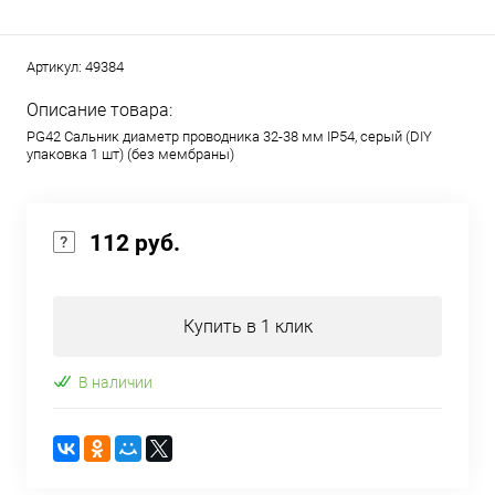
Артикул:
49384
Описание товара:
PG42 Сальник диаметр проводника 32-38 мм IP54, серый (DIY
упаковка 1 шт) (без мембраны)
112 руб.
Купить в 1 клик
В наличии