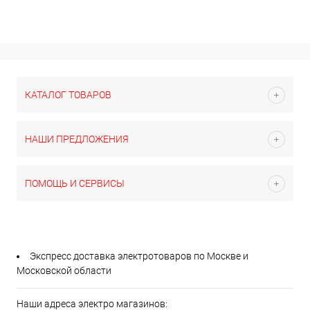
КАТАЛОГ ТОВАРОВ
НАШИ ПРЕДЛОЖЕНИЯ
ПОМОЩЬ И СЕРВИСЫ
Экспресс доставка электротоваров по Москве и
Московской области
Наши адреса электро магазинов: