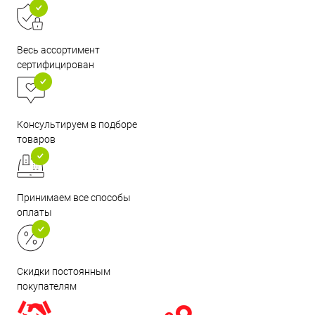
Весь ассортимент
сертифицирован
Консультируем в подборе
товаров
Принимаем все способы
оплаты
Скидки постоянным
покупателям