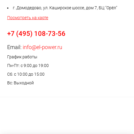
г. Домодедово, ул. Каширское шоссе, дом 7, БЦ "Орёл"
Посмотреть на карте
+7 (495) 108-73-56
Email:
info@el-power.ru
График работы
Пн-Пт: с 9:00 до 19:00
Сб: с 10:00 до 15:00
Вс: Выходной