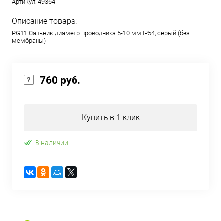
Артикул:
49364
Описание товара:
PG11 Сальник диаметр проводника 5-10 мм IP54, серый (без
мембраны)
760 руб.
Купить в 1 клик
В наличии