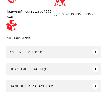
Надежный поставщик с 1998
Доставка по всей России
года
Работаем с НДС
ХАРАКТЕРИСТИКИ
ПОХОЖИЕ ТОВАРЫ (8)
НАЛИЧИЕ В МАГАЗИНАХ