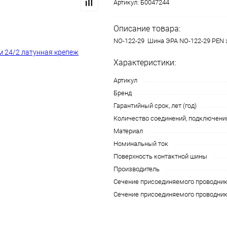
Артикул:
Б0047244
Описание товара:
NO-122-29 Шина ЭРА NO-122-29 PEN 
Характеристики:
Артикул
Бренд
Гарантийный срок, лет (год)
Количество соединений, подключени
Материал
Номинальный ток
Поверхность контактной шины
Производитель
Сечение присоединяемого проводник
Сечение присоединяемого проводник