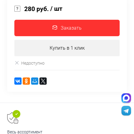
/ шт
280 руб.
Заказать
Купить в 1 клик
Недоступно
Весь ассортимент