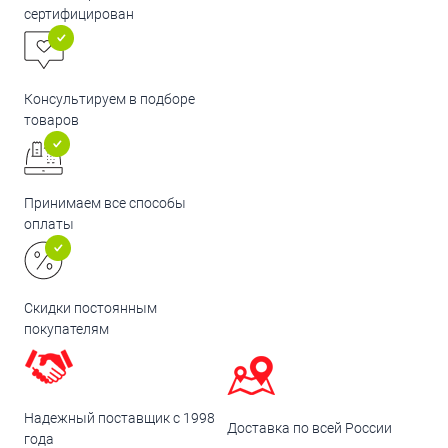
сертифицирован
Консультируем в подборе
товаров
Принимаем все способы
оплаты
Скидки постоянным
покупателям
Надежный поставщик с 1998
Доставка по всей России
года