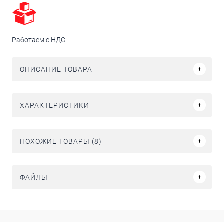
Работаем с НДС
ОПИСАНИЕ ТОВАРА
ХАРАКТЕРИСТИКИ
ПОХОЖИЕ ТОВАРЫ (8)
ФАЙЛЫ