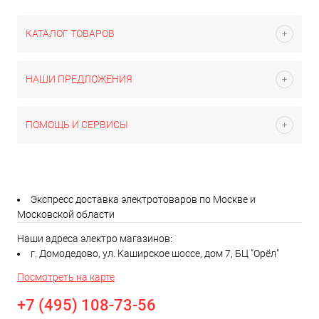
КАТАЛОГ ТОВАРОВ
НАШИ ПРЕДЛОЖЕНИЯ
ПОМОЩЬ И СЕРВИСЫ
Экспресс доставка электротоваров по Москве и
Московской области
Наши адреса электро магазинов:
г. Домодедово, ул. Каширское шоссе, дом 7, БЦ "Орёл"
Посмотреть на карте
+7 (495) 108-73-56