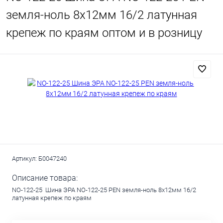
земля-ноль 8х12мм 16/2 латунная
крепеж по краям оптом и в розницу
Артикул:
Б0047240
Описание товара:
NO-122-25 Шина ЭРА NO-122-25 PEN земля-ноль 8х12мм 16/2
латунная крепеж по краям