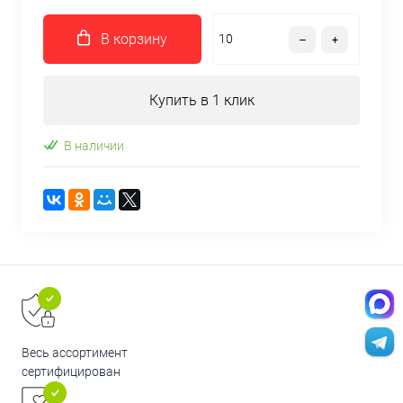
В корзину
Купить в 1 клик
В наличии
Весь ассортимент
сертифицирован