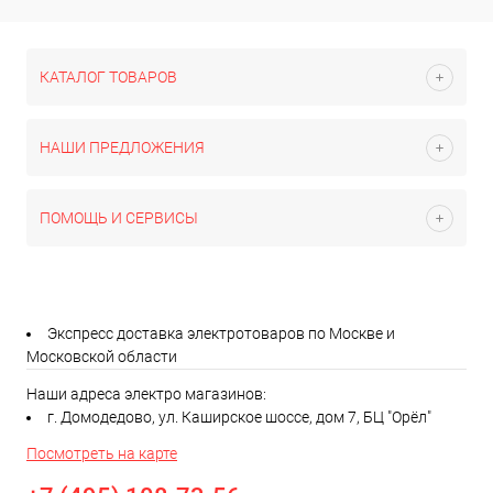
КАТАЛОГ ТОВАРОВ
НАШИ ПРЕДЛОЖЕНИЯ
ПОМОЩЬ И СЕРВИСЫ
Экспресс доставка электротоваров по Москве и
Московской области
Наши адреса электро магазинов:
г. Домодедово, ул. Каширское шоссе, дом 7, БЦ "Орёл"
Посмотреть на карте