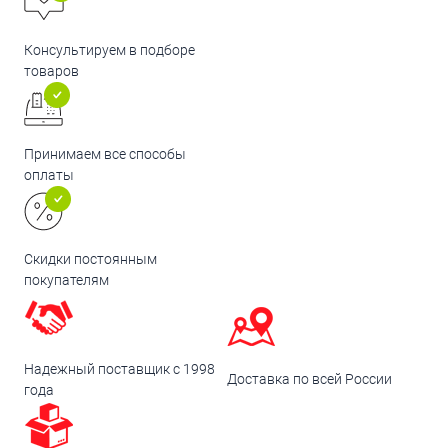
Консультируем в подборе
товаров
Принимаем все способы
оплаты
Скидки постоянным
покупателям
Надежный поставщик с 1998
Доставка по всей России
года