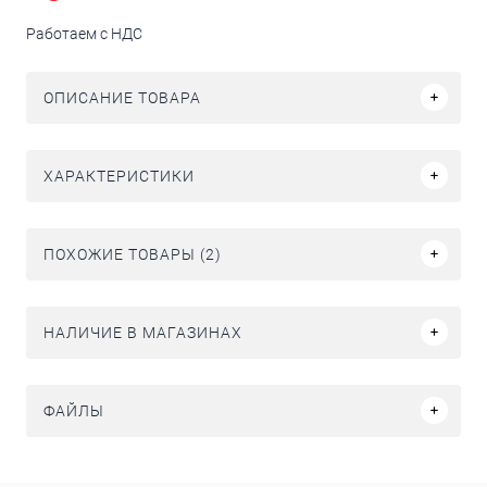
Работаем с НДС
ОПИСАНИЕ ТОВАРА
ХАРАКТЕРИСТИКИ
ПОХОЖИЕ ТОВАРЫ (2)
НАЛИЧИЕ В МАГАЗИНАХ
ФАЙЛЫ