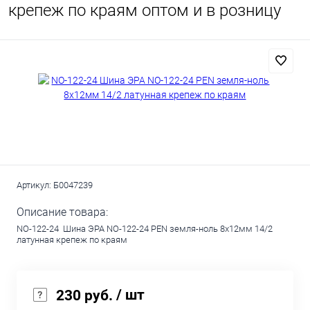
крепеж по краям оптом и в розницу
Артикул:
Б0047239
Описание товара:
NO-122-24 Шина ЭРА NO-122-24 PEN земля-ноль 8х12мм 14/2
латунная крепеж по краям
/ шт
230 руб.