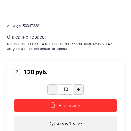
Артикул:
Б0047220
Описание товара:
NO-122-06 Шина ЭРА NO-122-06 PEN земля-ноль 6х9мм 14/2
латунная с креплениями по краям
120 руб.
В корзину
Купить в 1 клик