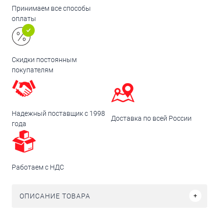
Принимаем все способы
оплаты
Скидки постоянным
покупателям
Надежный поставщик с 1998
Доставка по всей России
года
Работаем с НДС
ОПИСАНИЕ ТОВАРА