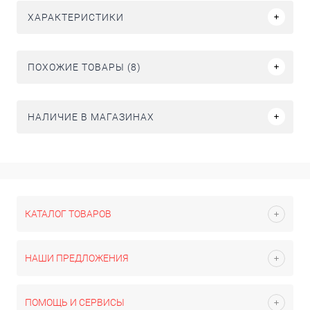
ХАРАКТЕРИСТИКИ
ПОХОЖИЕ ТОВАРЫ (8)
НАЛИЧИЕ В МАГАЗИНАХ
КАТАЛОГ ТОВАРОВ
НАШИ ПРЕДЛОЖЕНИЯ
ПОМОЩЬ И СЕРВИСЫ