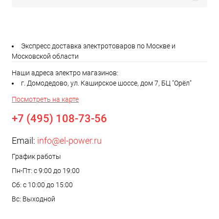
Экспресс доставка электротоваров по Москве и
Московской области
Наши адреса электро магазинов:
г. Домодедово, ул. Каширское шоссе, дом 7, БЦ "Орёл"
Посмотреть на карте
+7 (495) 108-73-56
Email:
info@el-power.ru
График работы
Пн-Пт: с 9:00 до 19:00
Сб: с 10:00 до 15:00
Вс: Выходной