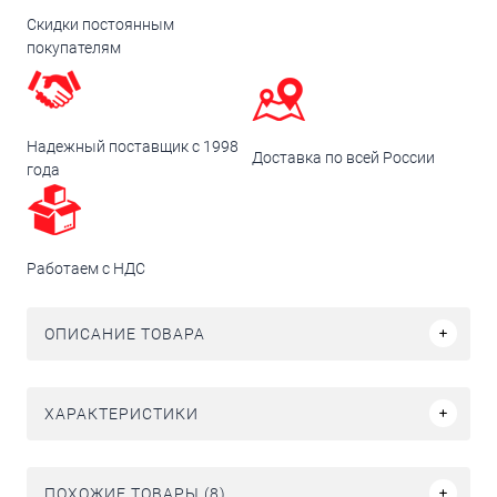
Скидки постоянным
покупателям
Надежный поставщик с 1998
Доставка по всей России
года
Работаем с НДС
ОПИСАНИЕ ТОВАРА
ХАРАКТЕРИСТИКИ
ПОХОЖИЕ ТОВАРЫ (8)