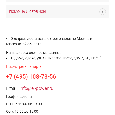
ПОМОЩЬ И СЕРВИСЫ
Экспресс доставка электротоваров по Москве и
Московской области
Наши адреса электро магазинов:
г. Домодедово, ул. Каширское шоссе, дом 7, БЦ "Орёл"
Посмотреть на карте
+7 (495) 108-73-56
Email:
info@el-power.ru
График работы
Пн-Пт: с 9:00 до 19:00
Сб: с 10:00 до 15:00