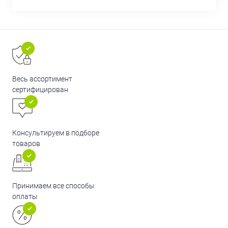
Весь ассортимент
сертифицирован
Консультируем в подборе
товаров
Принимаем все способы
оплаты