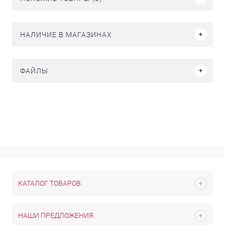
НАЛИЧИЕ В МАГАЗИНАХ
ФАЙЛЫ
КАТАЛОГ ТОВАРОВ
НАШИ ПРЕДЛОЖЕНИЯ