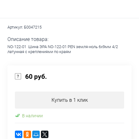
Артикул:
Б0047215
Описание товара:
NO-122-01 Шина ЭРА NO-122-01 PEN земля-ноль 6х9мм 4/2
латунная с креплениями по краям
60 руб.
Купить в 1 клик
В наличии