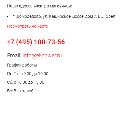
Наши адреса электро магазинов:
г. Домодедово, ул. Каширское шоссе, дом 7, БЦ "Орёл"
Посмотреть на карте
+7 (495) 108-73-56
Email:
info@el-power.ru
График работы
Пн-Пт: с 9:00 до 19:00
Сб: с 10:00 до 15:00
Вс: Выходной