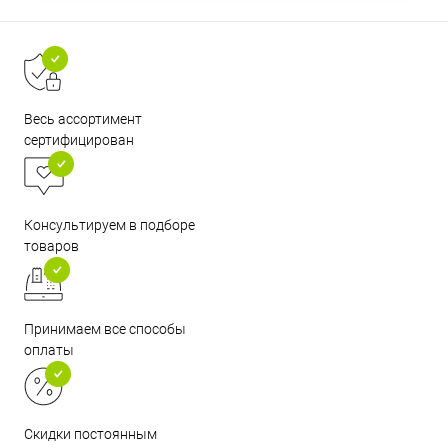
Весь ассортимент
сертифицирован
Консультируем в подборе
товаров
Принимаем все способы
оплаты
Скидки постоянным