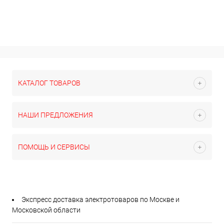
КАТАЛОГ ТОВАРОВ
НАШИ ПРЕДЛОЖЕНИЯ
ПОМОЩЬ И СЕРВИСЫ
Экспресс доставка электротоваров по Москве и
Московской области