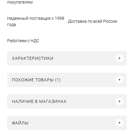
покупателям
Надежный поставщик с 1998
Доставка по всей России
года
Работаем с НДС
ХАРАКТЕРИСТИКИ
ПОХОЖИЕ ТОВАРЫ (1)
НАЛИЧИЕ В МАГАЗИНАХ
ФАЙЛЫ