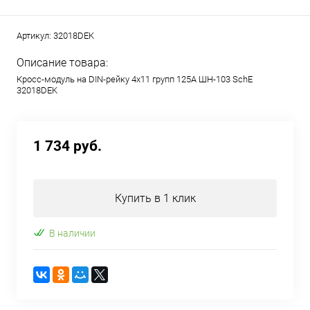
Артикул:
32018DEK
Описание товара:
Кросс-модуль на DIN-рейку 4х11 групп 125А ШН-103 SchE
32018DEK
1 734 руб.
Купить в 1 клик
В наличии