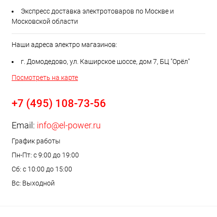
Экспресс доставка электротоваров по Москве и
Московской области
Наши адреса электро магазинов:
г. Домодедово, ул. Каширское шоссе, дом 7, БЦ "Орёл"
Посмотреть на карте
+7 (495) 108-73-56
Email:
info@el-power.ru
График работы
Пн-Пт: с 9:00 до 19:00
Сб: с 10:00 до 15:00
Вс: Выходной