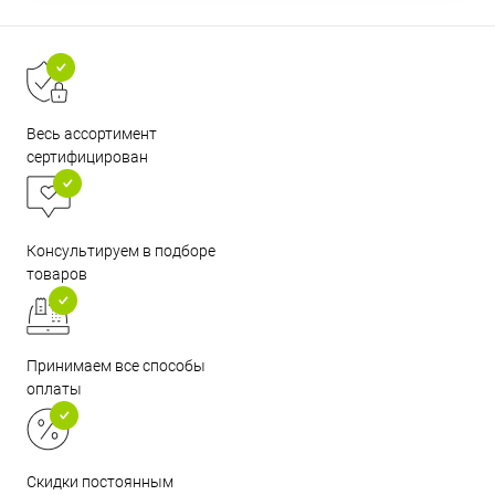
Весь ассортимент
сертифицирован
Консультируем в подборе
товаров
Принимаем все способы
оплаты
Скидки постоянным