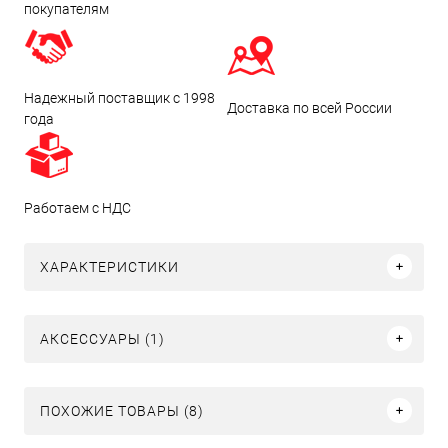
покупателям
Надежный поставщик с 1998
Доставка по всей России
года
Работаем с НДС
ХАРАКТЕРИСТИКИ
АКСЕССУАРЫ (1)
ПОХОЖИЕ ТОВАРЫ (8)