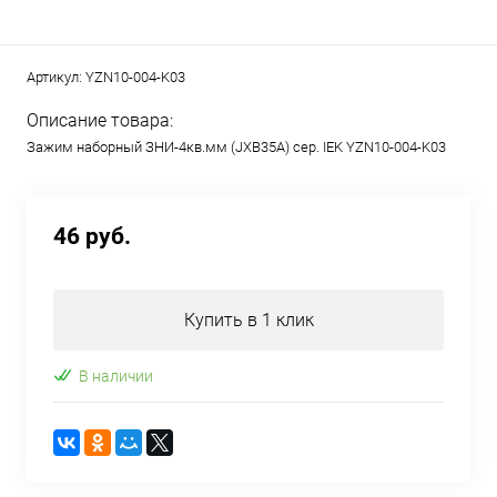
Артикул:
YZN10-004-K03
Описание товара:
Зажим наборный ЗНИ-4кв.мм (JXB35А) сер. IEK YZN10-004-K03
46 руб.
Купить в 1 клик
В наличии