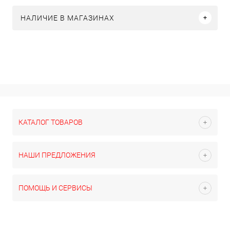
НАЛИЧИЕ В МАГАЗИНАХ
КАТАЛОГ ТОВАРОВ
НАШИ ПРЕДЛОЖЕНИЯ
ПОМОЩЬ И СЕРВИСЫ