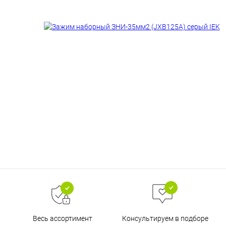
Весь ассортимент
Консультируем в подборе