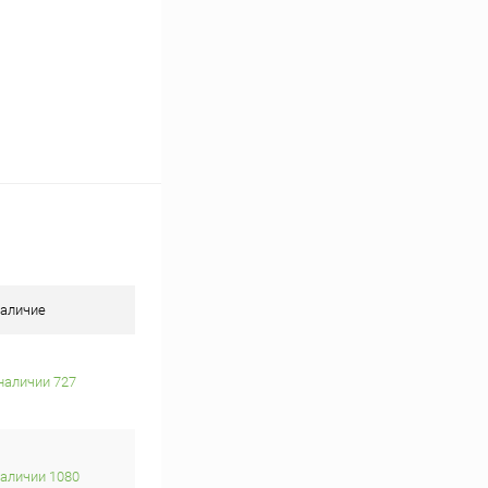
аличие
наличии 727
наличии 1080