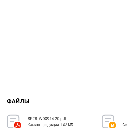
ФАЙЛЫ
SP28_W00914.20.pdf
Каталог продукции, 1.02 МБ
Сер