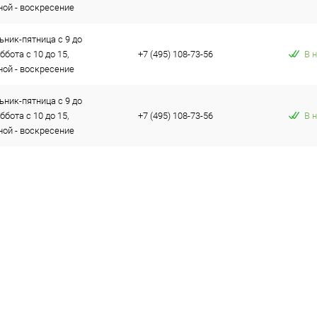
ой - воскресение
ник-пятница с 9 до
уббота с 10 до 15,
+7 (495) 108-73-56
В 
ой - воскресение
ник-пятница с 9 до
уббота с 10 до 15,
+7 (495) 108-73-56
В 
ой - воскресение