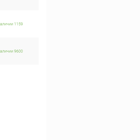
наличии 1159
наличии 9600