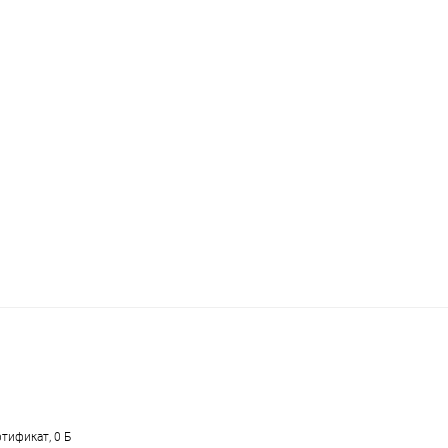
тификат, 0 Б