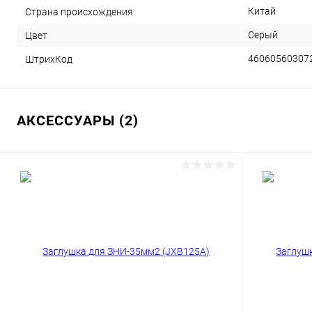
Китай
Страна происхождения
Серый
Цвет
46060560307
ШтрихКод
АКСЕССУАРЫ (2)