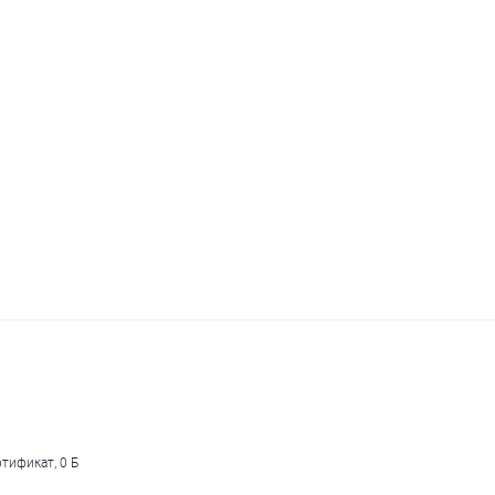
тификат, 0 Б