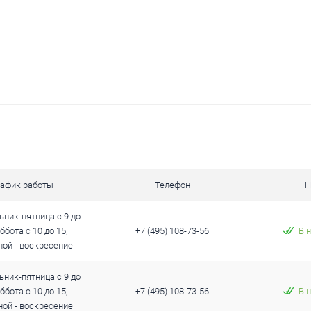
рафик работы
Телефон
Н
ник-пятница с 9 до
уббота с 10 до 15,
+7 (495) 108-73-56
В 
ой - воскресение
ник-пятница с 9 до
уббота с 10 до 15,
+7 (495) 108-73-56
В 
ой - воскресение