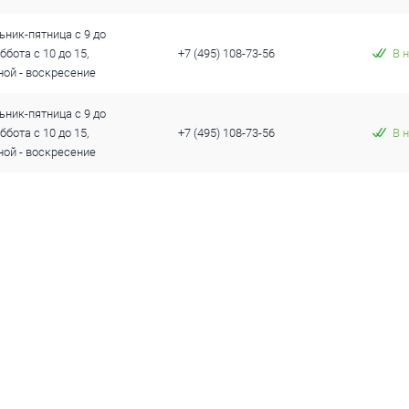
ник-пятница с 9 до
уббота с 10 до 15,
+7 (495) 108-73-56
В 
ой - воскресение
ник-пятница с 9 до
уббота с 10 до 15,
+7 (495) 108-73-56
В 
ой - воскресение