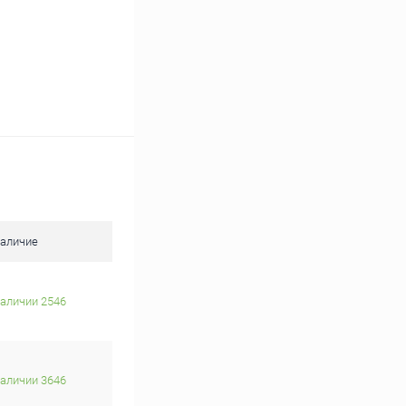
аличие
наличии 2546
наличии 3646