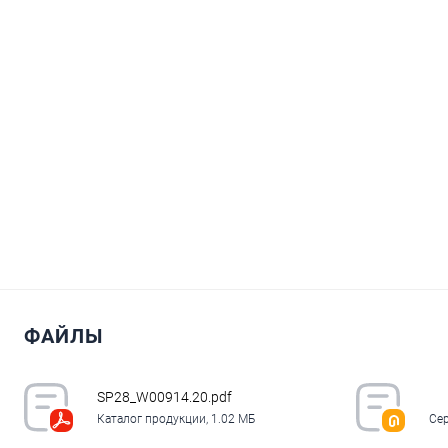
ФАЙЛЫ
SP28_W00914.20.pdf
Каталог продукции, 1.02 МБ
Сер