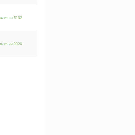
наличии 5132
наличии 9920