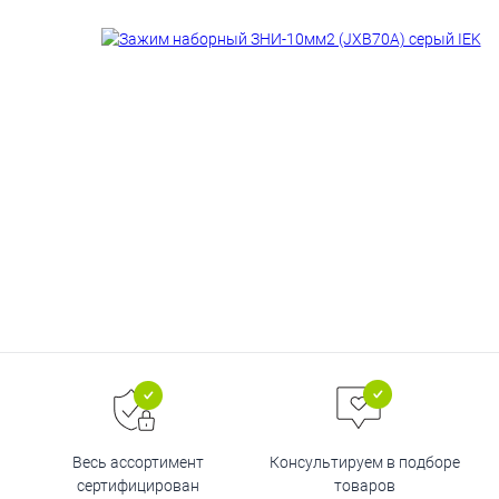
Весь ассортимент
Консультируем в подборе
сертифицирован
товаров