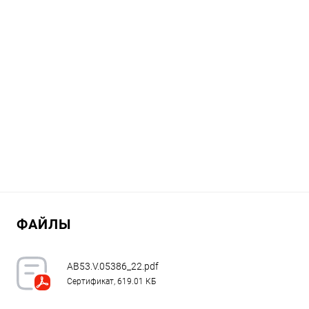
ФАЙЛЫ
AB53.V.05386_22.pdf
Сертификат, 619.01 КБ