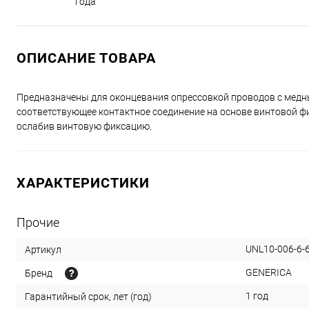
года
ОПИСАНИЕ ТОВАРА
Предназначены для оконцевания опрессовкой проводов с медны
соответствующее контактное соединение на основе винтовой 
ослабив винтовую фиксацию.
ХАРАКТЕРИСТИКИ
Прочие
UNL10-006-6-
Артикул
GENERICA
Бренд
1 год
Гарантийный срок, лет (год)