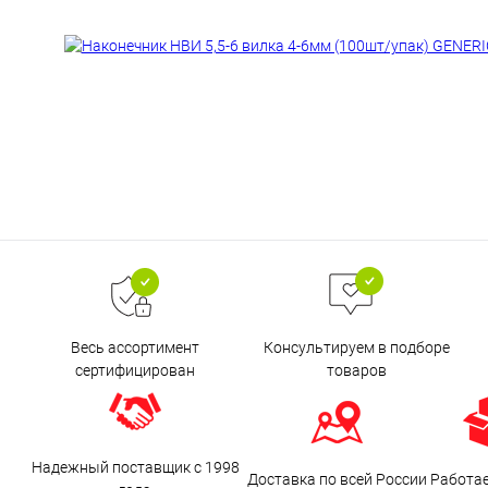
Весь ассортимент
Консультируем в подборе
сертифицирован
товаров
Надежный поставщик с 1998
Доставка по всей России
Работа