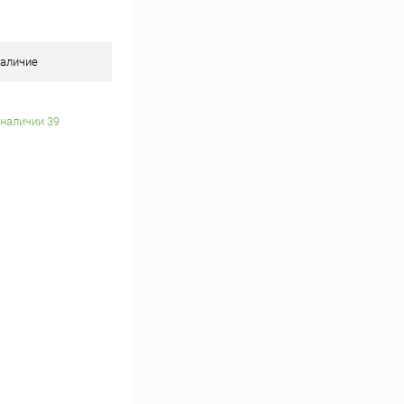
аличие
 наличии 39