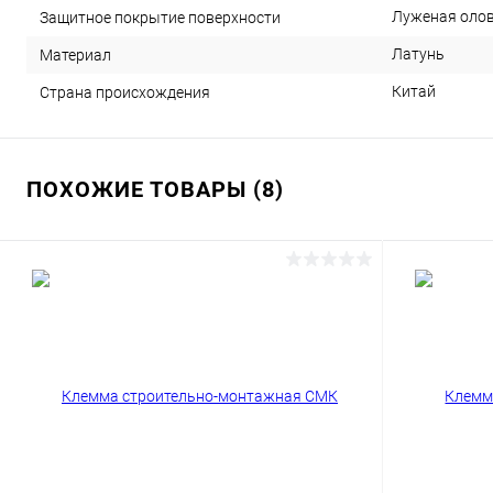
Луженая оло
Защитное покрытие поверхности
Латунь
Материал
Китай
Страна происхождения
ПОХОЖИЕ ТОВАРЫ (8)