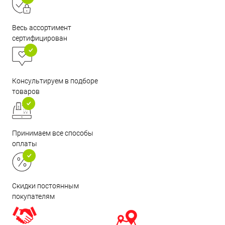
Весь ассортимент
сертифицирован
Консультируем в подборе
товаров
Принимаем все способы
оплаты
Скидки постоянным
покупателям