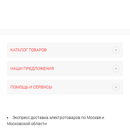
КАТАЛОГ ТОВАРОВ
НАШИ ПРЕДЛОЖЕНИЯ
ПОМОЩЬ И СЕРВИСЫ
Экспресс доставка электротоваров по Москве и
Московской области