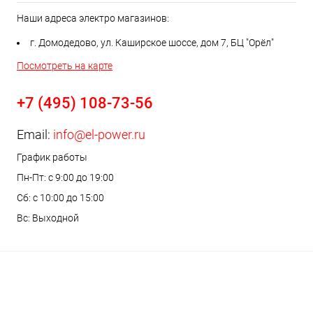
Наши адреса электро магазинов:
г. Домодедово, ул. Каширское шоссе, дом 7, БЦ "Орёл"
Посмотреть на карте
+7 (495) 108-73-56
Email:
info@el-power.ru
График работы
Пн-Пт: с 9:00 до 19:00
Сб: с 10:00 до 15:00
Вс: Выходной