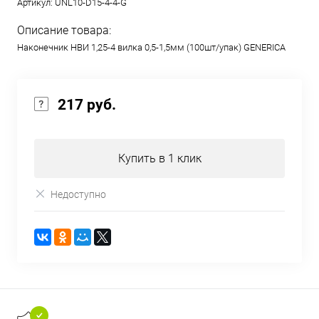
Артикул:
UNL10-D15-4-4-G
Описание товара:
Наконечник НВИ 1,25-4 вилка 0,5-1,5мм (100шт/упак) GENERICA
217 руб.
Купить в 1 клик
Недоступно