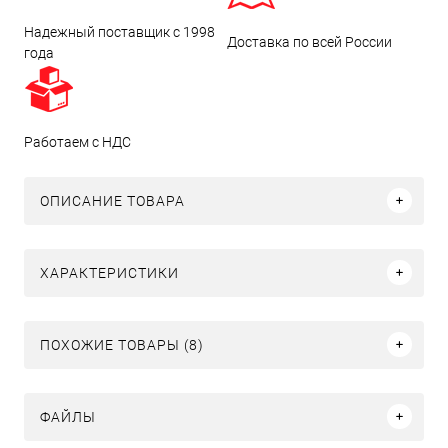
Надежный поставщик с 1998
Доставка по всей России
года
Работаем с НДС
ОПИСАНИЕ ТОВАРА
ХАРАКТЕРИСТИКИ
ПОХОЖИЕ ТОВАРЫ (8)
ФАЙЛЫ