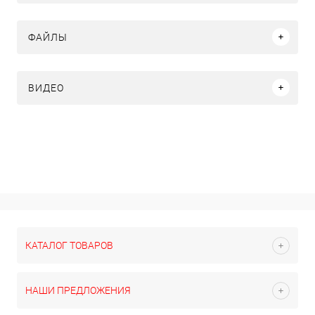
ФАЙЛЫ
ВИДЕО
КАТАЛОГ ТОВАРОВ
НАШИ ПРЕДЛОЖЕНИЯ