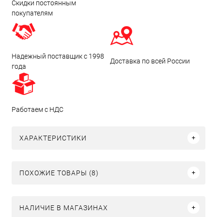
Скидки постоянным
покупателям
Надежный поставщик с 1998
Доставка по всей России
года
Работаем с НДС
ХАРАКТЕРИСТИКИ
ПОХОЖИЕ ТОВАРЫ (8)
НАЛИЧИЕ В МАГАЗИНАХ