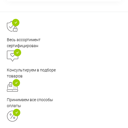
Весь ассортимент
сертифицирован
Консультируем в подборе
товаров
Принимаем все способы
оплаты