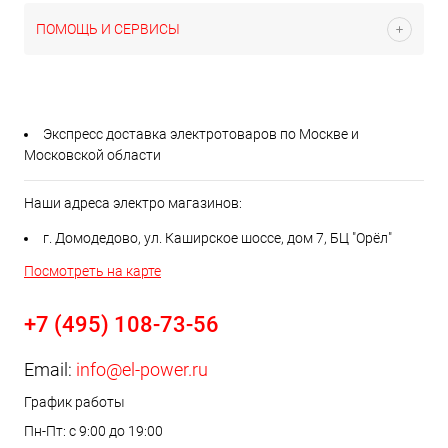
ПОМОЩЬ И СЕРВИСЫ
Экспресс доставка электротоваров по Москве и
Московской области
Наши адреса электро магазинов:
г. Домодедово, ул. Каширское шоссе, дом 7, БЦ "Орёл"
Посмотреть на карте
+7 (495) 108-73-56
Email:
info@el-power.ru
График работы
Пн-Пт: с 9:00 до 19:00