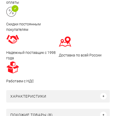
оплаты
Скидки постоянным
покупателям
Надежный поставщик с 1998
Доставка по всей России
года
Работаем с НДС
ХАРАКТЕРИСТИКИ
ПОХОЖИЕ ТОВАРЫ (8)