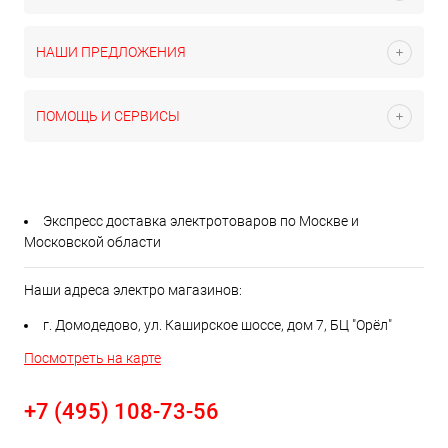
НАШИ ПРЕДЛОЖЕНИЯ
ПОМОЩЬ И СЕРВИСЫ
Экспресс доставка электротоваров по Москве и
Московской области
Наши адреса электро магазинов:
г. Домодедово, ул. Каширское шоссе, дом 7, БЦ "Орёл"
Посмотреть на карте
+7 (495) 108-73-56