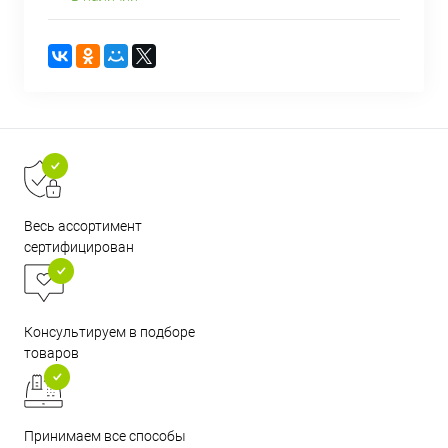
Весь ассортимент
сертифицирован
Консультируем в подборе
товаров
Принимаем все способы