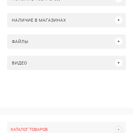
НАЛИЧИЕ В МАГАЗИНАХ
ФАЙЛЫ
ВИДЕО
КАТАЛОГ ТОВАРОВ