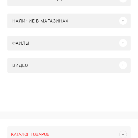
НАЛИЧИЕ В МАГАЗИНАХ
ФАЙЛЫ
ВИДЕО
КАТАЛОГ ТОВАРОВ