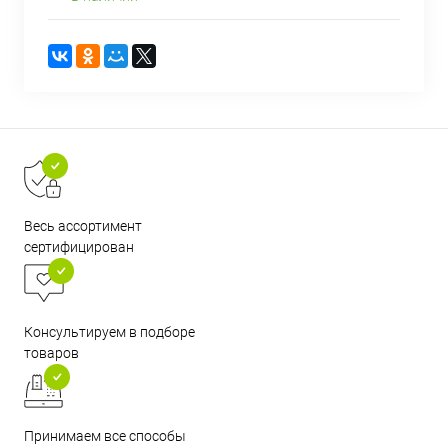
Весь ассортимент
сертифицирован
Консультируем в подборе
товаров
Принимаем все способы