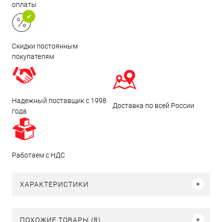
оплаты
Скидки постоянным
покупателям
Надежный поставщик с 1998
Доставка по всей России
года
Работаем с НДС
ХАРАКТЕРИСТИКИ
ПОХОЖИЕ ТОВАРЫ (8)