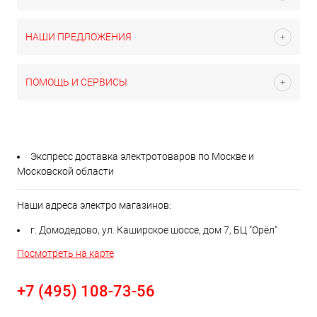
НАШИ ПРЕДЛОЖЕНИЯ
ПОМОЩЬ И СЕРВИСЫ
Экспресс доставка электротоваров по Москве и
Московской области
Наши адреса электро магазинов:
г. Домодедово, ул. Каширское шоссе, дом 7, БЦ "Орёл"
Посмотреть на карте
+7 (495) 108-73-56